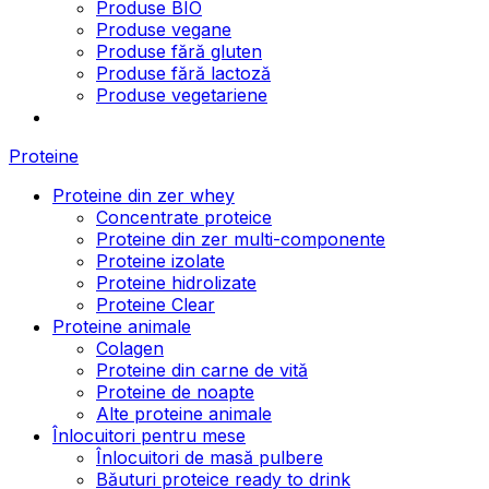
Produse BIO
Produse vegane
Produse fără gluten
Produse fără lactoză
Produse vegetariene
Proteine
Proteine din zer whey
Concentrate proteice
Proteine din zer multi-componente
Proteine izolate
Proteine hidrolizate
Proteine Clear
Proteine animale
Colagen
Proteine din carne de vită
Proteine de noapte
Alte proteine animale
Înlocuitori pentru mese
Înlocuitori de masă pulbere
Băuturi proteice ready to drink