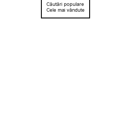
Căutări populare
Cele mai vândute