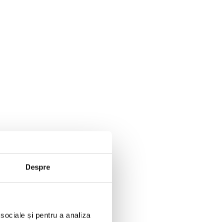
Despre
 sociale și pentru a analiza