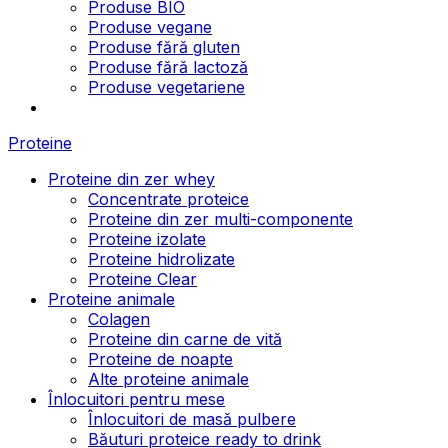
Produse BIO
Produse vegane
Produse fără gluten
Produse fără lactoză
Produse vegetariene
Proteine
Proteine din zer whey
Concentrate proteice
Proteine din zer multi-componente
Proteine izolate
Proteine hidrolizate
Proteine Clear
Proteine animale
Colagen
Proteine din carne de vită
Proteine de noapte
Alte proteine animale
Înlocuitori pentru mese
Înlocuitori de masă pulbere
Băuturi proteice ready to drink