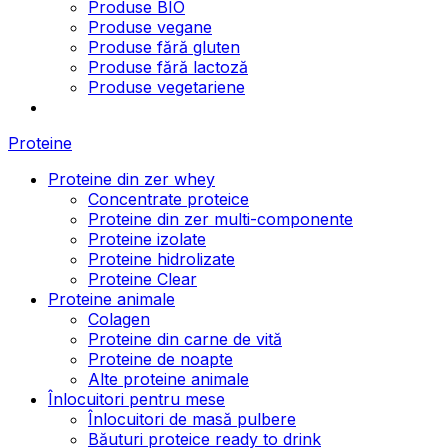
Produse BIO
Produse vegane
Produse fără gluten
Produse fără lactoză
Produse vegetariene
Proteine
Proteine din zer whey
Concentrate proteice
Proteine din zer multi-componente
Proteine izolate
Proteine hidrolizate
Proteine Clear
Proteine animale
Colagen
Proteine din carne de vită
Proteine de noapte
Alte proteine animale
Înlocuitori pentru mese
Înlocuitori de masă pulbere
Băuturi proteice ready to drink