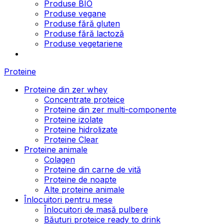
Produse BIO
Produse vegane
Produse fără gluten
Produse fără lactoză
Produse vegetariene
Proteine
Proteine din zer whey
Concentrate proteice
Proteine din zer multi-componente
Proteine izolate
Proteine hidrolizate
Proteine Clear
Proteine animale
Colagen
Proteine din carne de vită
Proteine de noapte
Alte proteine animale
Înlocuitori pentru mese
Înlocuitori de masă pulbere
Băuturi proteice ready to drink