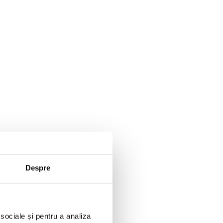
Despre
 sociale și pentru a analiza