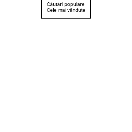
Căutări populare
Cele mai vândute