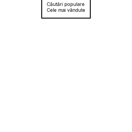
Căutări populare
Cele mai vândute