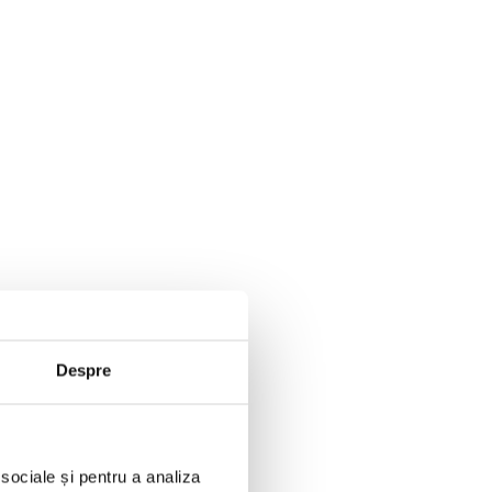
Despre
 sociale și pentru a analiza