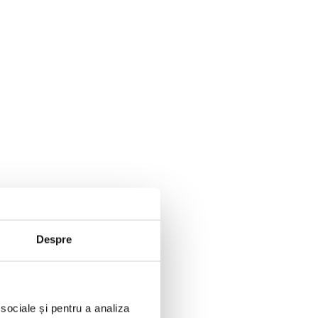
Despre
 sociale și pentru a analiza