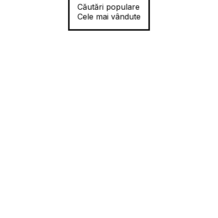
Căutări populare
Cele mai vândute