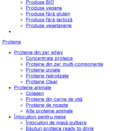
Produse BIO
Produse vegane
Produse fără gluten
Produse fără lactoză
Produse vegetariene
Proteine
Proteine din zer whey
Concentrate proteice
Proteine din zer multi-componente
Proteine izolate
Proteine hidrolizate
Proteine Clear
Proteine animale
Colagen
Proteine din carne de vită
Proteine de noapte
Alte proteine animale
Înlocuitori pentru mese
Înlocuitori de masă pulbere
Băuturi proteice ready to drink