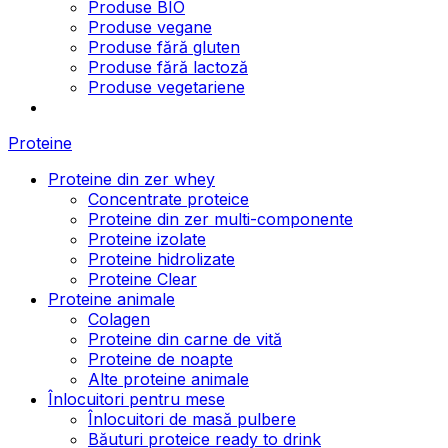
Produse BIO
Produse vegane
Produse fără gluten
Produse fără lactoză
Produse vegetariene
Proteine
Proteine din zer whey
Concentrate proteice
Proteine din zer multi-componente
Proteine izolate
Proteine hidrolizate
Proteine Clear
Proteine animale
Colagen
Proteine din carne de vită
Proteine de noapte
Alte proteine animale
Înlocuitori pentru mese
Înlocuitori de masă pulbere
Băuturi proteice ready to drink