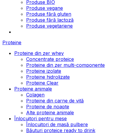
Produse BIO
Produse vegane
Produse fără gluten
Produse fără lactoză
Produse vegetariene
Proteine
Proteine din zer whey
Concentrate proteice
Proteine din zer multi-componente
Proteine izolate
Proteine hidrolizate
Proteine Clear
Proteine animale
Colagen
Proteine din carne de vită
Proteine de noapte
Alte proteine animale
Înlocuitori pentru mese
Înlocuitori de masă pulbere
Băuturi proteice ready to drink