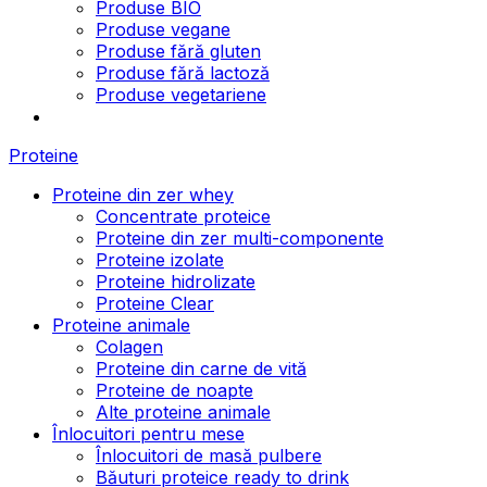
Produse BIO
Produse vegane
Produse fără gluten
Produse fără lactoză
Produse vegetariene
Proteine
Proteine din zer whey
Concentrate proteice
Proteine din zer multi-componente
Proteine izolate
Proteine hidrolizate
Proteine Clear
Proteine animale
Colagen
Proteine din carne de vită
Proteine de noapte
Alte proteine animale
Înlocuitori pentru mese
Înlocuitori de masă pulbere
Băuturi proteice ready to drink