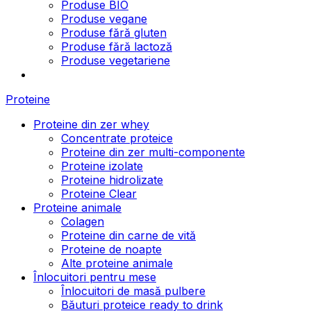
Produse BIO
Produse vegane
Produse fără gluten
Produse fără lactoză
Produse vegetariene
Proteine
Proteine din zer whey
Concentrate proteice
Proteine din zer multi-componente
Proteine izolate
Proteine hidrolizate
Proteine Clear
Proteine animale
Colagen
Proteine din carne de vită
Proteine de noapte
Alte proteine animale
Înlocuitori pentru mese
Înlocuitori de masă pulbere
Băuturi proteice ready to drink