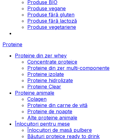
Produse BIO
Produse vegane
Produse fără gluten
Produse fără lactoză
Produse vegetariene
Proteine
Proteine din zer whey
Concentrate proteice
Proteine din zer multi-componente
Proteine izolate
Proteine hidrolizate
Proteine Clear
Proteine animale
Colagen
Proteine din carne de vită
Proteine de noapte
Alte proteine animale
Înlocuitori pentru mese
Înlocuitori de masă pulbere
Băuturi proteice ready to drink