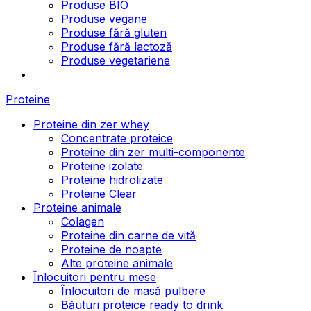
Produse BIO
Produse vegane
Produse fără gluten
Produse fără lactoză
Produse vegetariene
Proteine
Proteine din zer whey
Concentrate proteice
Proteine din zer multi-componente
Proteine izolate
Proteine hidrolizate
Proteine Clear
Proteine animale
Colagen
Proteine din carne de vită
Proteine de noapte
Alte proteine animale
Înlocuitori pentru mese
Înlocuitori de masă pulbere
Băuturi proteice ready to drink