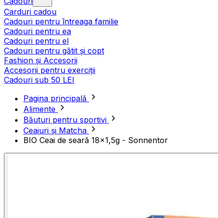
Cadouri
Carduri cadou
Cadouri pentru întreaga familie
Cadouri pentru ea
Cadouri pentru el
Cadouri pentru gătit și copt
Fashion și Accesorii
Accesorii pentru exerciții
Cadouri sub 50 LEI
Pagina principală
Alimente
Băuturi pentru sportivi
Ceaiuri și Matcha
BIO Ceai de seară 18x1,5g - Sonnentor