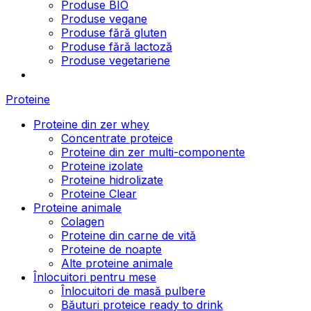
Produse BIO
Produse vegane
Produse fără gluten
Produse fără lactoză
Produse vegetariene
Proteine
Proteine din zer whey
Concentrate proteice
Proteine din zer multi-componente
Proteine izolate
Proteine hidrolizate
Proteine Clear
Proteine animale
Colagen
Proteine din carne de vită
Proteine de noapte
Alte proteine animale
Înlocuitori pentru mese
Înlocuitori de masă pulbere
Băuturi proteice ready to drink