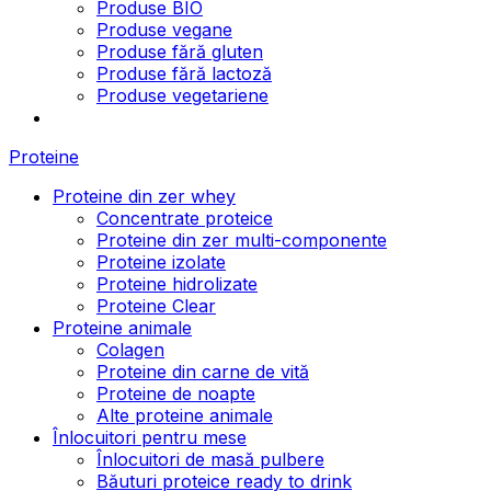
Produse BIO
Produse vegane
Produse fără gluten
Produse fără lactoză
Produse vegetariene
Proteine
Proteine din zer whey
Concentrate proteice
Proteine din zer multi-componente
Proteine izolate
Proteine hidrolizate
Proteine Clear
Proteine animale
Colagen
Proteine din carne de vită
Proteine de noapte
Alte proteine animale
Înlocuitori pentru mese
Înlocuitori de masă pulbere
Băuturi proteice ready to drink