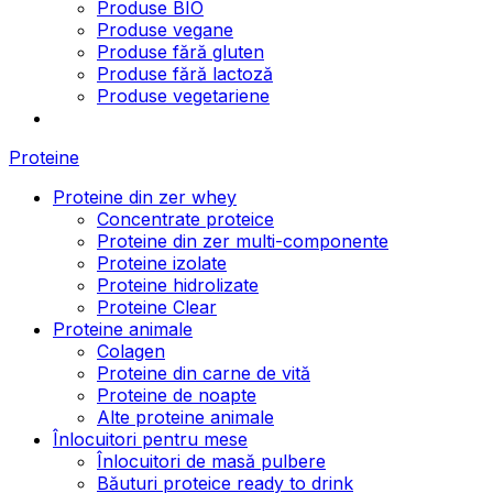
Produse BIO
Produse vegane
Produse fără gluten
Produse fără lactoză
Produse vegetariene
Proteine
Proteine din zer whey
Concentrate proteice
Proteine din zer multi-componente
Proteine izolate
Proteine hidrolizate
Proteine Clear
Proteine animale
Colagen
Proteine din carne de vită
Proteine de noapte
Alte proteine animale
Înlocuitori pentru mese
Înlocuitori de masă pulbere
Băuturi proteice ready to drink