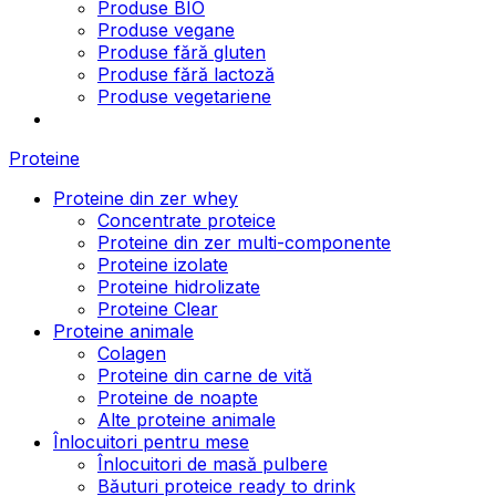
Produse BIO
Produse vegane
Produse fără gluten
Produse fără lactoză
Produse vegetariene
Proteine
Proteine din zer whey
Concentrate proteice
Proteine din zer multi-componente
Proteine izolate
Proteine hidrolizate
Proteine Clear
Proteine animale
Colagen
Proteine din carne de vită
Proteine de noapte
Alte proteine animale
Înlocuitori pentru mese
Înlocuitori de masă pulbere
Băuturi proteice ready to drink