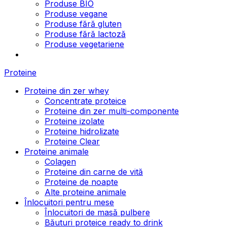
Produse BIO
Produse vegane
Produse fără gluten
Produse fără lactoză
Produse vegetariene
Proteine
Proteine din zer whey
Concentrate proteice
Proteine din zer multi-componente
Proteine izolate
Proteine hidrolizate
Proteine Clear
Proteine animale
Colagen
Proteine din carne de vită
Proteine de noapte
Alte proteine animale
Înlocuitori pentru mese
Înlocuitori de masă pulbere
Băuturi proteice ready to drink