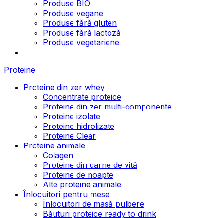
Produse BIO
Produse vegane
Produse fără gluten
Produse fără lactoză
Produse vegetariene
Proteine
Proteine din zer whey
Concentrate proteice
Proteine din zer multi-componente
Proteine izolate
Proteine hidrolizate
Proteine Clear
Proteine animale
Colagen
Proteine din carne de vită
Proteine de noapte
Alte proteine animale
Înlocuitori pentru mese
Înlocuitori de masă pulbere
Băuturi proteice ready to drink