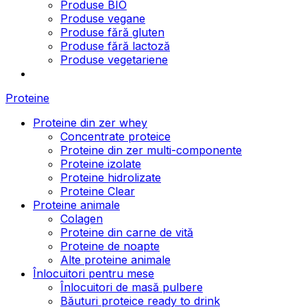
Produse BIO
Produse vegane
Produse fără gluten
Produse fără lactoză
Produse vegetariene
Proteine
Proteine din zer whey
Concentrate proteice
Proteine din zer multi-componente
Proteine izolate
Proteine hidrolizate
Proteine Clear
Proteine animale
Colagen
Proteine din carne de vită
Proteine de noapte
Alte proteine animale
Înlocuitori pentru mese
Înlocuitori de masă pulbere
Băuturi proteice ready to drink