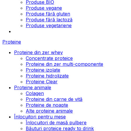
Produse BIO
Produse vegane
Produse fără gluten
Produse fără lactoză
Produse vegetariene
Proteine
Proteine din zer whey
Concentrate proteice
Proteine din zer multi-componente
Proteine izolate
Proteine hidrolizate
Proteine Clear
Proteine animale
Colagen
Proteine din carne de vită
Proteine de noapte
Alte proteine animale
Înlocuitori pentru mese
Înlocuitori de masă pulbere
Băuturi proteice ready to drink